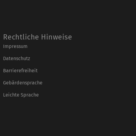
Rechtliche Hinweise
Impressum
Datenschutz
Barrierefreiheit
Gebärdensprache
Leichte Sprache