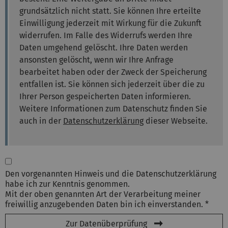
grundsätzlich nicht statt. Sie können Ihre erteilte
Einwilligung jederzeit mit Wirkung für die Zukunft
widerrufen. Im Falle des Widerrufs werden Ihre
Daten umgehend gelöscht. Ihre Daten werden
ansonsten gelöscht, wenn wir Ihre Anfrage
bearbeitet haben oder der Zweck der Speicherung
entfallen ist. Sie können sich jederzeit über die zu
Ihrer Person gespeicherten Daten informieren.
Weitere Informationen zum Datenschutz finden Sie
auch in der
Datenschutzerklärung
dieser Webseite.
Den vorgenannten Hinweis und die Datenschutzerklärung
habe ich zur Kenntnis genommen.
Mit der oben genannten Art der Verarbeitung meiner
freiwillig anzugebenden Daten bin ich einverstanden. *
Zur Datenüberprüfung