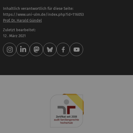
Inhaltlich verantwortlich für diese Seite:
https://www.uni-ulm.de/index.php?id=116053
Prof. Dr. Harald Gündel
Zuletzt bearbeitet:
12 . März 2021