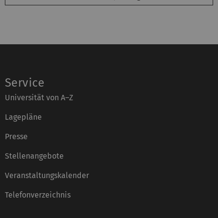
Service
Universität von A–Z
Lagepläne
Presse
Stellenangebote
Veranstaltungskalender
Telefonverzeichnis